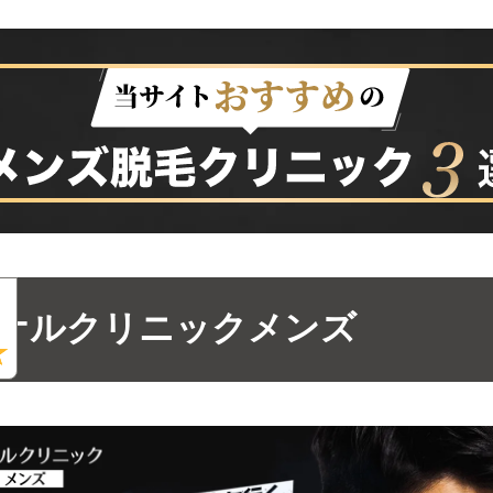
ナルクリニックメンズ