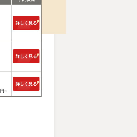
詳しく
見る
詳しく
見る
詳しく
見る
0円~