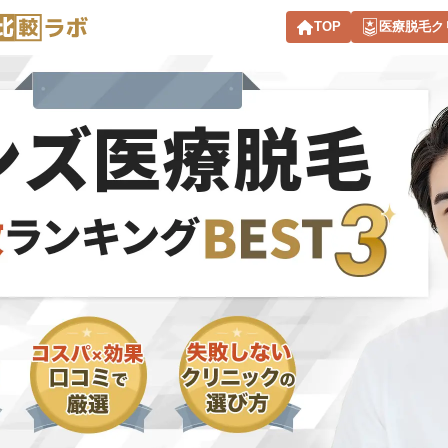
TOP
医療脱毛ク