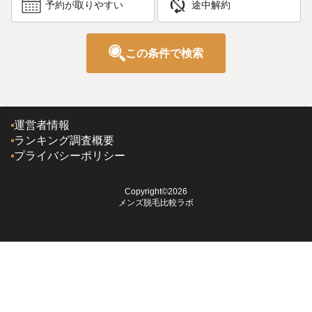
予約が取りやすい
途中解約
この条件で検索
運営者情報
ランキング調査概要
プライバシーポリシー
Copyright©2026
メンズ脱毛比較ラボ