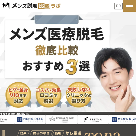
PR
2026年 最新版