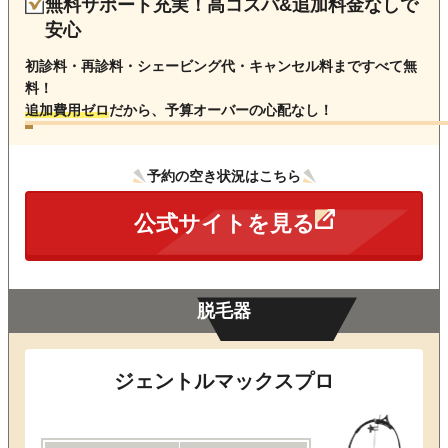
無料サポート充実！高コスパ&追加料金なしで
安心
初診料・再診料・シェービング代・キャンセル料まですべて無
料！
追加費用ゼロ
だから、予算オーバーの心配なし！
予約の空き状況はこちら
公式サイトを見る
脱毛器
ジェントルマックスプロ