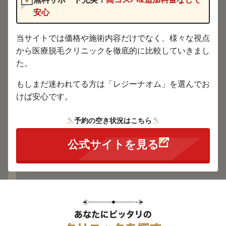
安心
当サイトでは価格や施術内容だけでなく、様々な視点
から医療脱毛クリニックを徹底的に比較していきまし
た。
もしまだ迷われてる方は「レジーナオム」を選んでお
けば安心です。
予約の空き状況はこちら
公式サイトを見る