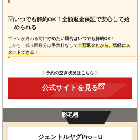
いつでも解約OK！全額返金保証で安心して始
められる
プランが終わる前に
やめたい場合はいつでも解約OK
！
しかも、残り回数分は手数料なしで
全額返金だから、気軽にス
タートできる
！
予約の空き状況はこちら
公式サイトを見る
脱毛器
ジェントルヤグPro－U